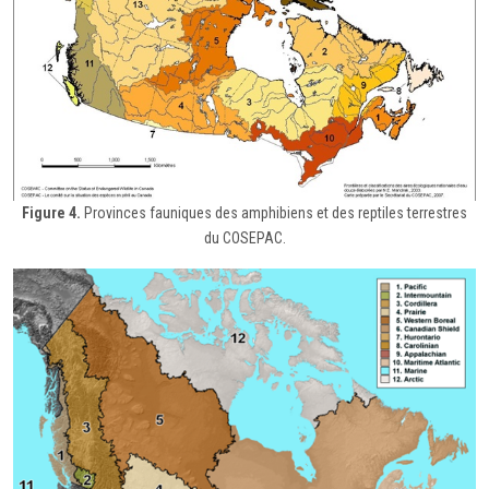
Figure 4.
Provinces fauniques des amphibiens et des reptiles terrestres
du COSEPAC.