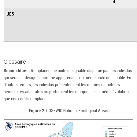
4.
UD5
Glossaire
Reconstituer :
Remplacer une unité désignable disparue par des individus
qui seraient désignés comme appartenant à la même unité désignable. En
d’autres termes, les individus présenteraient les mêmes caractères
héréditaires adaptatifs ou porteraient les marques de la même évolution
que ceux qu’ils remplacent.
Figure 2.
COSEWIC National Ecological Areas