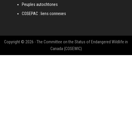
Peuples autochtones
COSEPAC : liens connexes
Copyright © 2026 - The Committee on the Status of Endangered Wildlife in
Canada (COSEWIC)