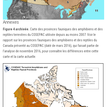
Annexes
Figure 4 archivée.
Carte des provinces fauniques des amphibiens et des
reptiles terrestres du COSEPAC utilisée depuis au moins 2007. Voir le
rapport sur les provinces fauniques des amphibiens et des reptiles du
Canada présenté au COSEPAC (daté de mars 2016), qui faisait partie de
l’analyse de novembre 2016, pour connaître les différences entre cette
carte et la carte actuelle.