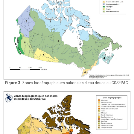
Figure 3.
Zones biogéographiques nationales d’eau douce du COSEPAC.