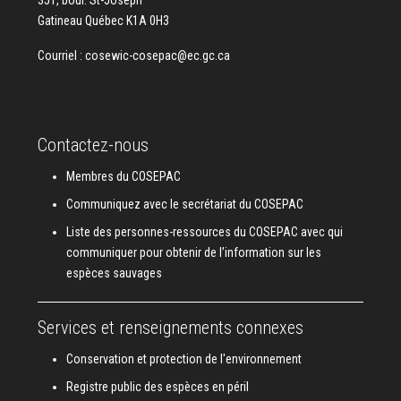
Gatineau Québec K1A 0H3
Courriel :
cosewic-cosepac@ec.gc.ca
Contactez-nous
Membres du COSEPAC
Communiquez avec le secrétariat du COSEPAC
Liste des personnes-ressources du COSEPAC avec qui
communiquer pour obtenir de l’information sur les
espèces sauvages
Services et renseignements connexes
Conservation et protection de l'environnement
Registre public des espèces en péril