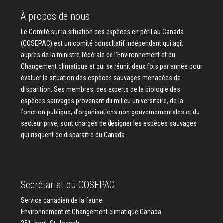
À propos de nous
Le Comité sur la situation des espèces en péril au Canada
(COSEPAC) est un comité consultatif indépendant qui agit
auprès de la ministre fédérale de l’Environnement et du
Changement climatique et qui se réunit deux fois par année pour
évaluer la situation des espèces sauvages menacées de
disparition. Ses membres, des experts de la biologie des
espèces sauvages provenant du milieu universitaire, de la
fonction publique, d’organisations non gouvernementales et du
secteur privé, sont chargés de désigner les espèces sauvages
qui risquent de disparaître du Canada.
Secrétariat du COSEPAC
Service canadien de la faune
Environnement et Changement climatique Canada
351, boul. St-Joseph