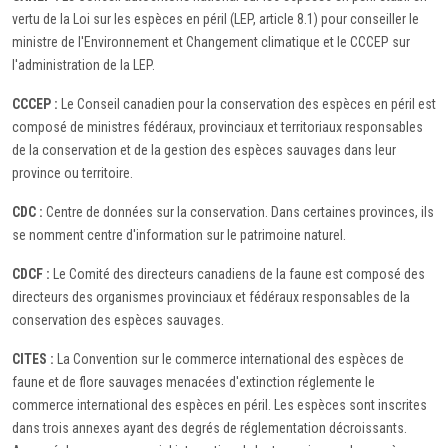
vertu de la Loi sur les espèces en péril (LEP, article 8.1) pour conseiller le
ministre de l'Environnement et Changement climatique et le CCCEP sur
l'administration de la LEP.
CCCEP :
Le Conseil canadien pour la conservation des espèces en péril est
composé de ministres fédéraux, provinciaux et territoriaux responsables
de la conservation et de la gestion des espèces sauvages dans leur
province ou territoire.
CDC :
Centre de données sur la conservation. Dans certaines provinces, ils
se nomment centre d'information sur le patrimoine naturel.
CDCF :
Le Comité des directeurs canadiens de la faune est composé des
directeurs des organismes provinciaux et fédéraux responsables de la
conservation des espèces sauvages.
CITES :
La Convention sur le commerce international des espèces de
faune et de flore sauvages menacées d'extinction réglemente le
commerce international des espèces en péril. Les espèces sont inscrites
dans trois annexes ayant des degrés de réglementation décroissants.