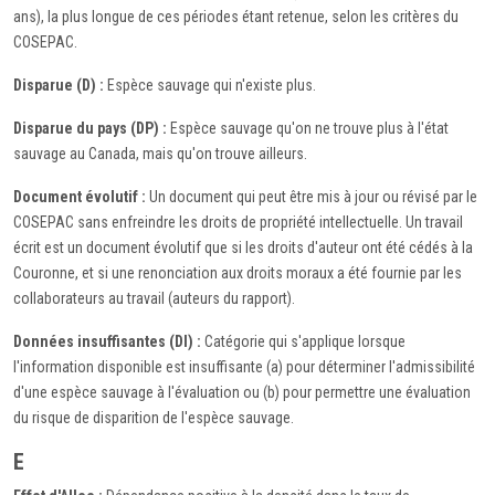
ans), la plus longue de ces périodes étant retenue, selon les critères du
COSEPAC.
Disparue (D) :
Espèce sauvage qui n'existe plus.
Disparue du pays (DP) :
Espèce sauvage qu'on ne trouve plus à l'état
sauvage au Canada, mais qu'on trouve ailleurs.
Document évolutif :
Un document qui peut être mis à jour ou révisé par le
COSEPAC sans enfreindre les droits de propriété intellectuelle. Un travail
écrit est un document évolutif que si les droits d'auteur ont été cédés à la
Couronne, et si une renonciation aux droits moraux a été fournie par les
collaborateurs au travail (auteurs du rapport).
Données insuffisantes (DI) :
Catégorie qui s'applique lorsque
l'information disponible est insuffisante (a) pour déterminer l'admissibilité
d'une espèce sauvage à l'évaluation ou (b) pour permettre une évaluation
du risque de disparition de l'espèce sauvage.
E