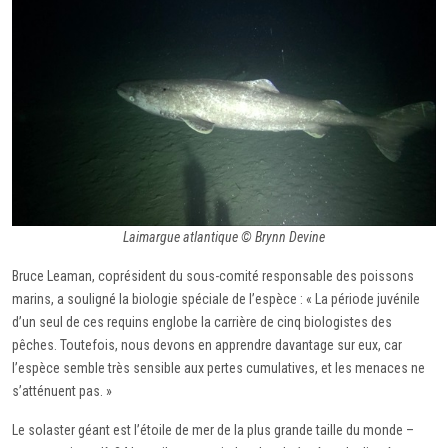
Laimargue atlantique © Brynn Devine
Bruce Leaman, coprésident du sous-comité responsable des poissons
marins, a souligné la biologie spéciale de l’espèce : « La période juvénile
d’un seul de ces requins englobe la carrière de cinq biologistes des
pêches. Toutefois, nous devons en apprendre davantage sur eux, car
l’espèce semble très sensible aux pertes cumulatives, et les menaces ne
s’atténuent pas. »
Le solaster géant est l’étoile de mer de la plus grande taille du monde –