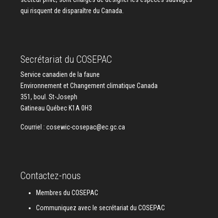
qui risquent de disparaître du Canada.
Secrétariat du COSEPAC
Service canadien de la faune
Environnement et Changement climatique Canada
351, boul. St-Joseph
Gatineau Québec K1A 0H3
Courriel :
cosewic-cosepac@ec.gc.ca
Contactez-nous
Membres du COSEPAC
Communiquez avec le secrétariat du COSEPAC