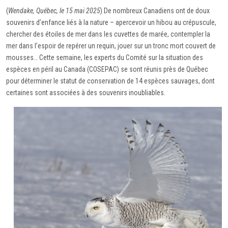
(
Wendake, Québec, le 15 mai 2025
) De nombreux Canadiens ont de doux
souvenirs d’enfance liés à la nature – apercevoir un hibou au crépuscule,
chercher des étoiles de mer dans les cuvettes de marée, contempler la
mer dans l’espoir de repérer un requin, jouer sur un tronc mort couvert de
mousses… Cette semaine, les experts du Comité sur la situation des
espèces en péril au Canada (COSEPAC) se sont réunis près de Québec
pour déterminer le statut de conservation de 14 espèces sauvages, dont
certaines sont associées à des souvenirs inoubliables.