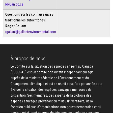
RNCan.gc.ca
Questions sur les connaissances
traditionnelles autochtones :
Roger Gallant
rgallant@gallantenvironmental.com
À propos de nous
Le Comité sur la situation des espèces en péril au Canada
(COSEPAC) est un comité consultatif indépendant qui agit
auprès de la ministre fédérale de l’Environnement et du
Changement climatique et qui se réunit deux fois par année pour
évaluer la situation des espèces sauvages menacées de
disparition. Ses membres, des experts de la biologie des
espèces sauvages provenant du milieu universitaire, de la
fonction publique, d’organisations non gouvernementales et du
secteur privé, sont chargés de désigner les espèces sauvages