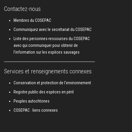
Contactez-nous
Membres du COSEPAC
Communiquez avec le secrétariat du COSEPAC
Liste des personnes-ressources du COSEPAC
avec qui communiquer pour obtenir de
l’information sur les espèces sauvages
Services et renseignements connexes
Conservation et protection de l'environnement
Registre public des espèces en péril
Peuples autochtones
COSEPAC : liens connexes