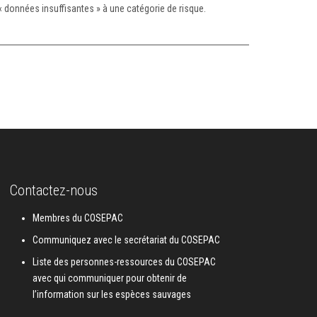
 données insuffisantes » à une catégorie de risque.
Contactez-nous
Membres du COSEPAC
Communiquez avec le secrétariat du COSEPAC
Liste des personnes-ressources du COSEPAC
avec qui communiquer pour obtenir de
l’information sur les espèces sauvages