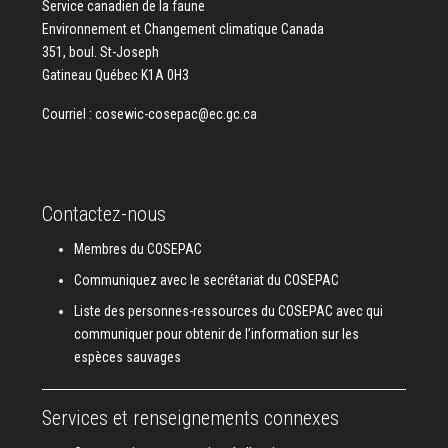
Service canadien de la faune
Environnement et Changement climatique Canada
351, boul. St-Joseph
Gatineau Québec K1A 0H3
Courriel :
cosewic-cosepac@ec.gc.ca
Contactez-nous
Membres du COSEPAC
Communiquez avec le secrétariat du COSEPAC
Liste des personnes-ressources du COSEPAC avec qui
communiquer pour obtenir de l’information sur les
espèces sauvages
Services et renseignements connexes