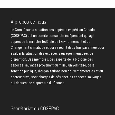
À propos de nous
Le Comité sur la situation des espèces en péril au Canada
(COSEPAC) est un comité consultatif indépendant qui agit
auprès de la ministre fédérale de l’Environnement et du
Changement climatique et qui se réunit deux fois par année pour
évaluer la situation des espèces sauvages menacées de
disparition. Ses membres, des experts de la biologie des
espèces sauvages provenant du milieu universitaire, de la
fonction publique, d’organisations non gouvernementales et du
secteur privé, sont chargés de désigner les espèces sauvages
qui risquent de disparaître du Canada.
Secrétariat du COSEPAC