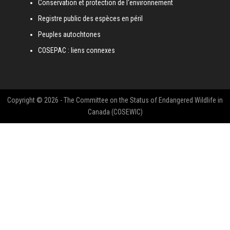
Conservation et protection de l'environnement
Registre public des espèces en péril
Peuples autochtones
COSEPAC : liens connexes
Copyright © 2026 - The Committee on the Status of Endangered Wildlife in
Canada (COSEWIC)