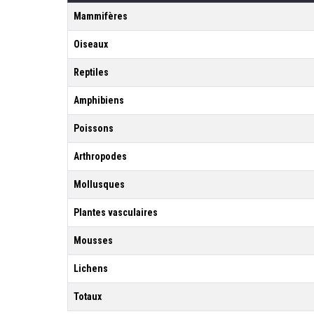
Mammifères
Oiseaux
Reptiles
Amphibiens
Poissons
Arthropodes
Mollusques
Plantes vasculaires
Mousses
Lichens
Totaux