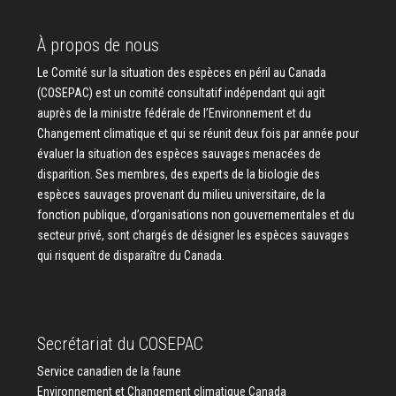
À propos de nous
Le Comité sur la situation des espèces en péril au Canada
(COSEPAC) est un comité consultatif indépendant qui agit
auprès de la ministre fédérale de l’Environnement et du
Changement climatique et qui se réunit deux fois par année pour
évaluer la situation des espèces sauvages menacées de
disparition. Ses membres, des experts de la biologie des
espèces sauvages provenant du milieu universitaire, de la
fonction publique, d’organisations non gouvernementales et du
secteur privé, sont chargés de désigner les espèces sauvages
qui risquent de disparaître du Canada.
Secrétariat du COSEPAC
Service canadien de la faune
Environnement et Changement climatique Canada