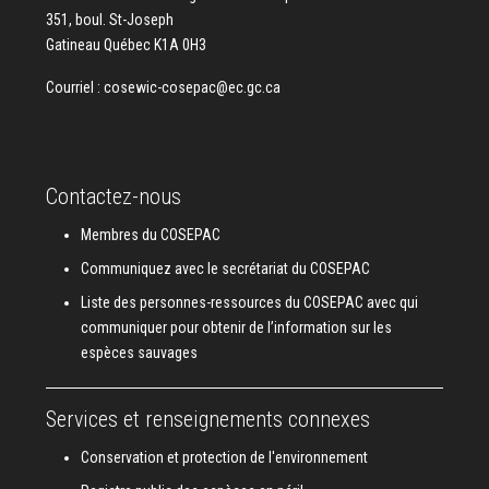
351, boul. St-Joseph
Gatineau Québec K1A 0H3
Courriel :
cosewic-cosepac@ec.gc.ca
Contactez-nous
Membres du COSEPAC
Communiquez avec le secrétariat du COSEPAC
Liste des personnes-ressources du COSEPAC avec qui
communiquer pour obtenir de l’information sur les
espèces sauvages
Services et renseignements connexes
Conservation et protection de l'environnement