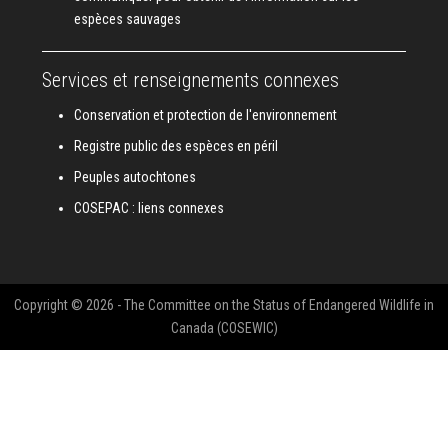
espèces sauvages
Services et renseignements connexes
Conservation et protection de l'environnement
Registre public des espèces en péril
Peuples autochtones
COSEPAC : liens connexes
Copyright © 2026 - The Committee on the Status of Endangered Wildlife in
Canada (COSEWIC)