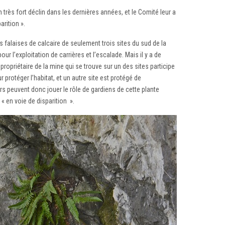
très fort déclin dans les dernières années, et le Comité leur a
arition ».
s falaises de calcaire de seulement trois sites du sud de la
r l’exploitation de carrières et l’escalade. Mais il y a de
 propriétaire de la mine qui se trouve sur un des sites participe
 protéger l’habitat, et un autre site est protégé de
urs peuvent donc jouer le rôle de gardiens de cette plante
 « en voie de disparition ».