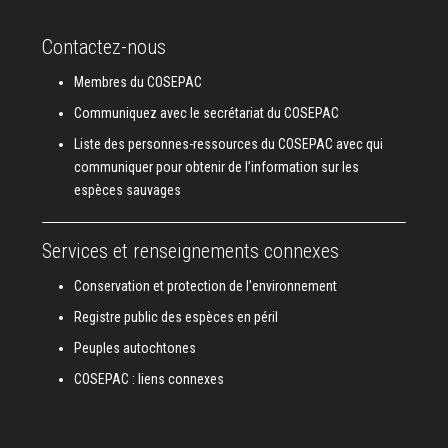
Contactez-nous
Membres du COSEPAC
Communiquez avec le secrétariat du COSEPAC
Liste des personnes-ressources du COSEPAC avec qui
communiquer pour obtenir de l’information sur les
espèces sauvages
Services et renseignements connexes
Conservation et protection de l'environnement
Registre public des espèces en péril
Peuples autochtones
COSEPAC : liens connexes