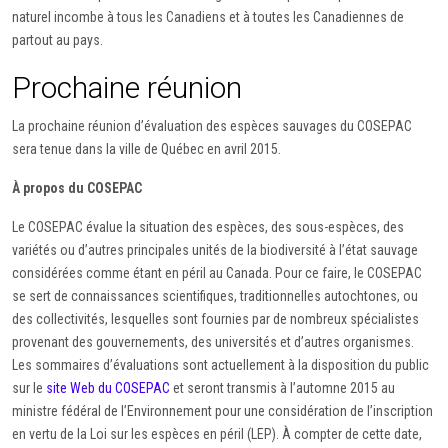
naturel incombe à tous les Canadiens et à toutes les Canadiennes de
partout au pays.
Prochaine réunion
La prochaine réunion d’évaluation des espèces sauvages du COSEPAC
sera tenue dans la ville de Québec en avril 2015.
À propos du COSEPAC
Le COSEPAC évalue la situation des espèces, des sous-espèces, des
variétés ou d’autres principales unités de la biodiversité à l’état sauvage
considérées comme étant en péril au Canada. Pour ce faire, le COSEPAC
se sert de connaissances scientifiques, traditionnelles autochtones, ou
des collectivités, lesquelles sont fournies par de nombreux spécialistes
provenant des gouvernements, des universités et d’autres organismes.
Les sommaires d’évaluations sont actuellement à la disposition du public
sur le
site Web du COSEPAC
et seront transmis à l’automne 2015 au
ministre fédéral de l’Environnement pour une considération de l’inscription
en vertu de la Loi sur les espèces en péril (LEP). À compter de cette date,