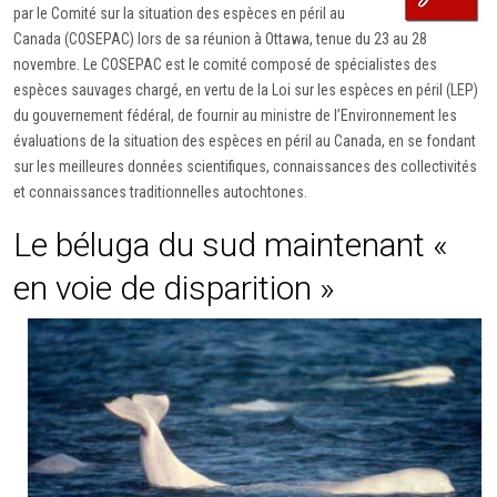
par le Comité sur la situation des espèces en péril au
Canada (COSEPAC) lors de sa réunion à Ottawa, tenue du 23 au 28
novembre. Le COSEPAC est le comité composé de spécialistes des
espèces sauvages chargé, en vertu de la Loi sur les espèces en péril (LEP)
du gouvernement fédéral, de fournir au ministre de l’Environnement les
évaluations de la situation des espèces en péril au Canada, en se fondant
sur les meilleures données scientifiques, connaissances des collectivités
et connaissances traditionnelles autochtones.
Le béluga du sud maintenant «
en voie de disparition »