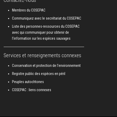
Membres du COSEPAC
Communiquez avec le secrétariat du COSEPAC
Liste des personnes-ressources du COSEPAC
avec qui communiquer pour obtenir de
l’information sur les espèces sauvages
Services et renseignements connexes
Conservation et protection de l'environnement
Registre public des espèces en péril
Peuples autochtones
COSEPAC : liens connexes