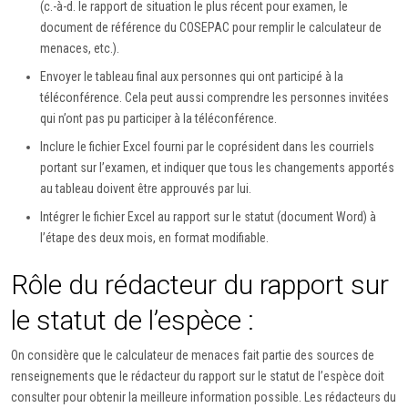
(c.-à-d. le rapport de situation le plus récent pour examen, le
document de référence du COSEPAC pour remplir le calculateur de
menaces, etc.).
Envoyer le tableau final aux personnes qui ont participé à la
téléconférence. Cela peut aussi comprendre les personnes invitées
qui n’ont pas pu participer à la téléconférence.
Inclure le fichier Excel fourni par le coprésident dans les courriels
portant sur l’examen, et indiquer que tous les changements apportés
au tableau doivent être approuvés par lui.
Intégrer le fichier Excel au rapport sur le statut (document Word) à
l’étape des deux mois, en format modifiable.
Rôle du rédacteur du rapport sur
le statut de l’espèce :
On considère que le calculateur de menaces fait partie des sources de
renseignements que le rédacteur du rapport sur le statut de l’espèce doit
consulter pour obtenir la meilleure information possible. Les rédacteurs du