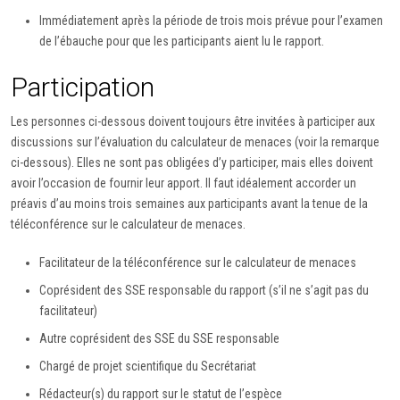
Immédiatement après la période de trois mois prévue pour l’examen
de l’ébauche pour que les participants aient lu le rapport.
Participation
Les personnes ci-dessous doivent toujours être invitées à participer aux
discussions sur l’évaluation du calculateur de menaces (voir la remarque
ci-dessous). Elles ne sont pas obligées d’y participer, mais elles doivent
avoir l’occasion de fournir leur apport. Il faut idéalement accorder un
préavis d’au moins trois semaines aux participants avant la tenue de la
téléconférence sur le calculateur de menaces.
Facilitateur de la téléconférence sur le calculateur de menaces
Coprésident des SSE responsable du rapport (s’il ne s’agit pas du
facilitateur)
Autre coprésident des SSE du SSE responsable
Chargé de projet scientifique du Secrétariat
Rédacteur(s) du rapport sur le statut de l’espèce