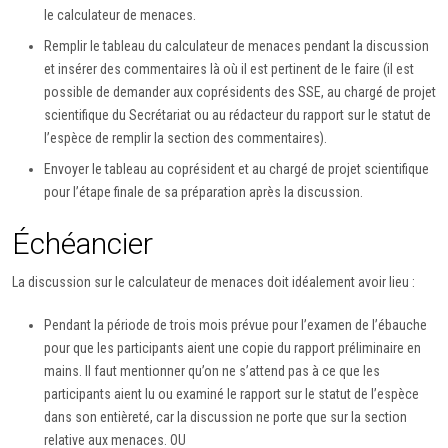
le calculateur de menaces.
Remplir le tableau du calculateur de menaces pendant la discussion
et insérer des commentaires là où il est pertinent de le faire (il est
possible de demander aux coprésidents des SSE, au chargé de projet
scientifique du Secrétariat ou au rédacteur du rapport sur le statut de
l’espèce de remplir la section des commentaires).
Envoyer le tableau au coprésident et au chargé de projet scientifique
pour l’étape finale de sa préparation après la discussion.
Échéancier
La discussion sur le calculateur de menaces doit idéalement avoir lieu :
Pendant la période de trois mois prévue pour l’examen de l’ébauche
pour que les participants aient une copie du rapport préliminaire en
mains. Il faut mentionner qu’on ne s’attend pas à ce que les
participants aient lu ou examiné le rapport sur le statut de l’espèce
dans son entièreté, car la discussion ne porte que sur la section
relative aux menaces. OU