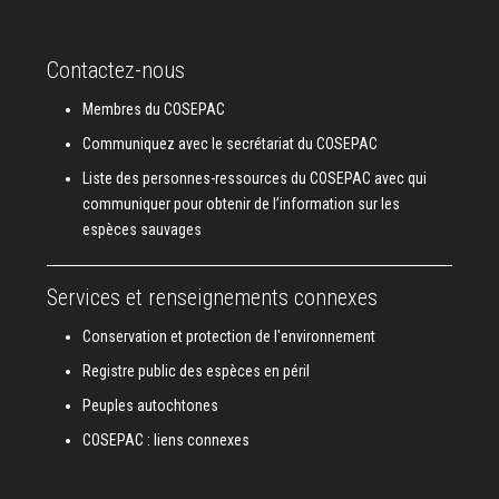
Contactez-nous
Membres du COSEPAC
Communiquez avec le secrétariat du COSEPAC
Liste des personnes-ressources du COSEPAC avec qui
communiquer pour obtenir de l’information sur les
espèces sauvages
Services et renseignements connexes
Conservation et protection de l'environnement
Registre public des espèces en péril
Peuples autochtones
COSEPAC : liens connexes