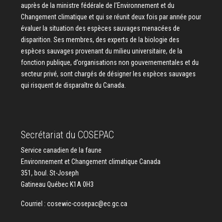
auprès de la ministre fédérale de l’Environnement et du
Changement climatique et qui se réunit deux fois par année pour
évaluer la situation des espèces sauvages menacées de
disparition. Ses membres, des experts de la biologie des
espèces sauvages provenant du milieu universitaire, de la
fonction publique, d’organisations non gouvernementales et du
secteur privé, sont chargés de désigner les espèces sauvages
qui risquent de disparaître du Canada.
Secrétariat du COSEPAC
Service canadien de la faune
Environnement et Changement climatique Canada
351, boul. St-Joseph
Gatineau Québec K1A 0H3
Courriel :
cosewic-cosepac@ec.gc.ca