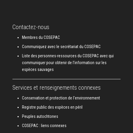
Contactez-nous
Membres du COSEPAC
Communiquez avec le secrétariat du COSEPAC
Liste des personnes-ressources du COSEPAC avec qui
communiquer pour obtenir de l’information sur les
espèces sauvages
Services et renseignements connexes
Conservation et protection de l'environnement
Registre public des espèces en péril
Peuples autochtones
COSEPAC : liens connexes