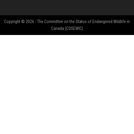
Copyright © 2026 - The Committee on the Status of Endangered Wildlife in
Canada (COSEWIC)