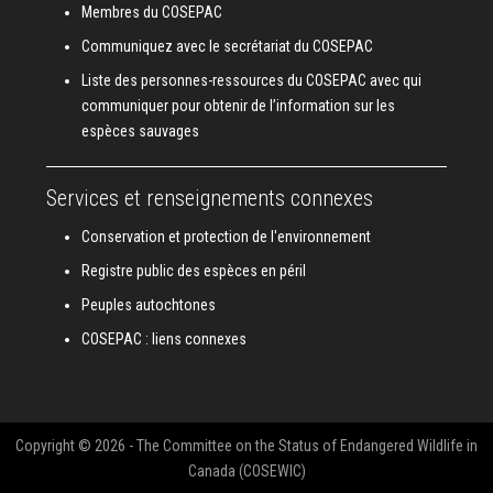
Membres du COSEPAC
Communiquez avec le secrétariat du COSEPAC
Liste des personnes-ressources du COSEPAC avec qui
communiquer pour obtenir de l’information sur les
espèces sauvages
Services et renseignements connexes
Conservation et protection de l'environnement
Registre public des espèces en péril
Peuples autochtones
COSEPAC : liens connexes
Copyright © 2026 - The Committee on the Status of Endangered Wildlife in
Canada (COSEWIC)