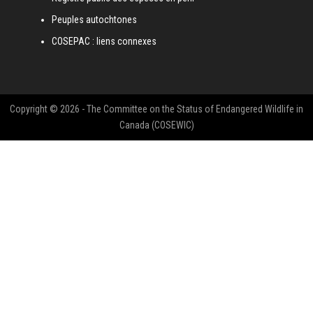
Peuples autochtones
COSEPAC : liens connexes
Copyright © 2026 - The Committee on the Status of Endangered Wildlife in
Canada (COSEWIC)