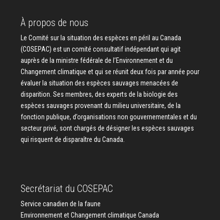
À propos de nous
Le Comité sur la situation des espèces en péril au Canada
(COSEPAC) est un comité consultatif indépendant qui agit
auprès de la ministre fédérale de l’Environnement et du
Changement climatique et qui se réunit deux fois par année pour
évaluer la situation des espèces sauvages menacées de
disparition. Ses membres, des experts de la biologie des
espèces sauvages provenant du milieu universitaire, de la
fonction publique, d’organisations non gouvernementales et du
secteur privé, sont chargés de désigner les espèces sauvages
qui risquent de disparaître du Canada.
Secrétariat du COSEPAC
Service canadien de la faune
Environnement et Changement climatique Canada