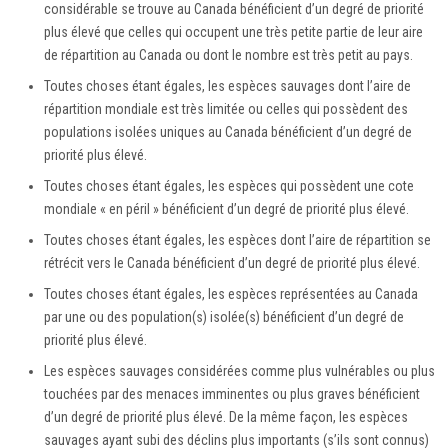
considérable se trouve au Canada bénéficient d’un degré de priorité
plus élevé que celles qui occupent une très petite partie de leur aire
de répartition au Canada ou dont le nombre est très petit au pays.
Toutes choses étant égales, les espèces sauvages dont l’aire de
répartition mondiale est très limitée ou celles qui possèdent des
populations isolées uniques au Canada bénéficient d’un degré de
priorité plus élevé.
Toutes choses étant égales, les espèces qui possèdent une cote
mondiale « en péril » bénéficient d’un degré de priorité plus élevé.
Toutes choses étant égales, les espèces dont l’aire de répartition se
rétrécit vers le Canada bénéficient d’un degré de priorité plus élevé.
Toutes choses étant égales, les espèces représentées au Canada
par une ou des population(s) isolée(s) bénéficient d’un degré de
priorité plus élevé.
Les espèces sauvages considérées comme plus vulnérables ou plus
touchées par des menaces imminentes ou plus graves bénéficient
d’un degré de priorité plus élevé. De la même façon, les espèces
sauvages ayant subi des déclins plus importants (s’ils sont connus)