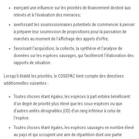
exerçant une influence sur les priorités de financement destiné aux
relevés et à l’évaluation des menaces;
avertissant les soumissionnaires potentiels de commencer à penser
à préparer leur soumission de propositions pour la passation de
marchés au moment de l’affichage des appels d’offre;
favorisant l’acquisition, la collecte, la synthèse et l’analyse de
données sur les espèces sauvages, qui faciliteront l’élaboration des
rapports de situation.
Lorsqu’il établit les priorités, le COSEPAC tient compte des directives
additionnelles suivantes :
Toutes choses étant égales, les espèces à part entière bénéficient
d’un degré de priorité plus élevé que les sous-espèces ou que
d’autres unités désignables (UD) d’un rang inférieur à celui de
l’espèce.
Toutes choses étant égales, les espèces sauvages en nombre élevé
au pays et qui occupent une aire de répartition dont une partie