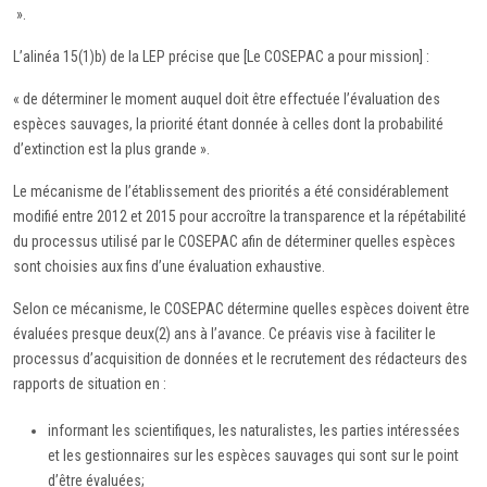
».
L’alinéa 15(1)b) de la LEP précise que [Le COSEPAC a pour mission] :
« de déterminer le moment auquel doit être effectuée l’évaluation des
espèces sauvages, la priorité étant donnée à celles dont la probabilité
d’extinction est la plus grande ».
Le mécanisme de l’établissement des priorités a été considérablement
modifié entre 2012 et 2015 pour accroître la transparence et la répétabilité
du processus utilisé par le COSEPAC afin de déterminer quelles espèces
sont choisies aux fins d’une évaluation exhaustive.
Selon ce mécanisme, le COSEPAC détermine quelles espèces doivent être
évaluées presque deux(2) ans à l’avance. Ce préavis vise à faciliter le
processus d’acquisition de données et le recrutement des rédacteurs des
rapports de situation en :
informant les scientifiques, les naturalistes, les parties intéressées
et les gestionnaires sur les espèces sauvages qui sont sur le point
d’être évaluées;