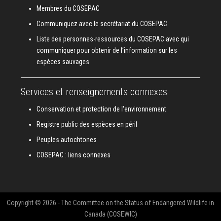
Membres du COSEPAC
Communiquez avec le secrétariat du COSEPAC
Liste des personnes-ressources du COSEPAC avec qui
communiquer pour obtenir de l’information sur les
espèces sauvages
Services et renseignements connexes
Conservation et protection de l'environnement
Registre public des espèces en péril
Peuples autochtones
COSEPAC : liens connexes
Copyright © 2026 - The Committee on the Status of Endangered Wildlife in
Canada (COSEWIC)