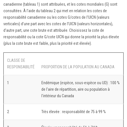
canadienne (tableau 1) sont attribuées, et les cotes mondiales (G) sont
consultées. À l’aide du tableau 2 qui met en relation les cotes de
responsabilité canadienne ou les cotes G/cotes de l’UICN (valeurs
verticales) d’une part avec les cotes de l’UICN (valeurs horizontales),
d’autre part, une cote brute est attribuée. Choisissez la cote de
responsabilité ou la cote G/cote UICN qui donne la priorité la plus élevée
(plus la cote brute est faible, plus la priorité est élevée).
CLASSE DE
RESPONSABILITÉ
PROPORTION DE LA POPULATION AU CANADA
1
Endémique (espèce, sous-espèce ou UD) : 100 %
de l'aire de répartition, aire ou population à
l'intérieur du Canada
2
Très élevée : responsabilité de 75 à 99 %