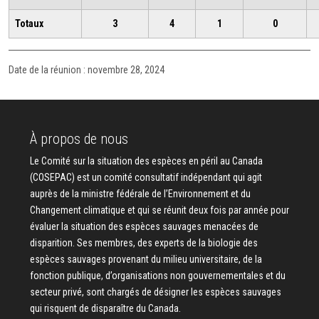
Totaux
3
4
1
0
Date de la réunion : novembre 28, 2024
À propos de nous
Le Comité sur la situation des espèces en péril au Canada
(COSEPAC) est un comité consultatif indépendant qui agit
auprès de la ministre fédérale de l’Environnement et du
Changement climatique et qui se réunit deux fois par année pour
évaluer la situation des espèces sauvages menacées de
disparition. Ses membres, des experts de la biologie des
espèces sauvages provenant du milieu universitaire, de la
fonction publique, d’organisations non gouvernementales et du
secteur privé, sont chargés de désigner les espèces sauvages
qui risquent de disparaître du Canada.