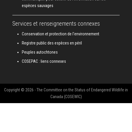
espèces sauvages
Services et renseignements connexes
Conservation et protection de l'environnement
Registre public des espèces en péril
Peuples autochtones
COSEPAC : liens connexes
Copyright © 2026 - The Committee on the Status of Endangered Wildlife in
Canada (COSEWIC)