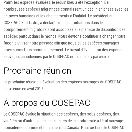
Parmi les espèces évaluées, le requin bleu a été l’exception. De
nombreuses espèces migratrices connaissent un déclin en phase avec les
entraves humaines et les changements à l’habitat. Le président du
COSEPAC, Eric Taylor, a déclaré : « Les perturbations dans le
comportement migratoire sont associées à la menace de disparition des
espèces partout dans le monde. Nous devrons continuer à changer notre
façon d’utiliser notre paysage afin que nous et les espèces sauvages
coexistions tous harmonieusement. Le travail d’évaluation des espèces
sauvages canadiennes par le COSEPAC nous aide à y parvenir. »
Prochaine réunion
La prochaine réunion d’évaluation des espèces sauvages du COSEPAC
sera tenue en avril 2017.
À propos du COSEPAC
Le COSEPAC évalue la situation des espèces, des sous-espèces, des
variétés ou d’autres principales unités de la biodiversité à l’état sauvage
considérées comme étant en péril au Canada. Pour ce faire, le COSEPAC