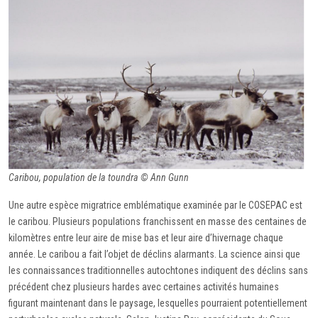
Caribou, population de la toundra © Ann Gunn
Une autre espèce migratrice emblématique examinée par le COSEPAC est
le caribou. Plusieurs populations franchissent en masse des centaines de
kilomètres entre leur aire de mise bas et leur aire d’hivernage chaque
année. Le caribou a fait l’objet de déclins alarmants. La science ainsi que
les connaissances traditionnelles autochtones indiquent des déclins sans
précédent chez plusieurs hardes avec certaines activités humaines
figurant maintenant dans le paysage, lesquelles pourraient potentiellement