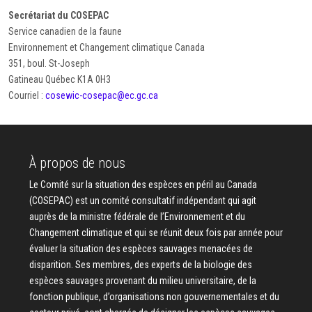
Secrétariat du COSEPAC
Service canadien de la faune
Environnement et Changement climatique Canada
351, boul. St-Joseph
Gatineau Québec K1A 0H3
Courriel :
cosewic-cosepac@ec.gc.ca
À propos de nous
Le Comité sur la situation des espèces en péril au Canada
(COSEPAC) est un comité consultatif indépendant qui agit
auprès de la ministre fédérale de l’Environnement et du
Changement climatique et qui se réunit deux fois par année pour
évaluer la situation des espèces sauvages menacées de
disparition. Ses membres, des experts de la biologie des
espèces sauvages provenant du milieu universitaire, de la
fonction publique, d’organisations non gouvernementales et du