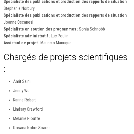
Spécialiste des publications et production des rapports de situation
:
Stephanie Norbury
Spécialiste des publications et production des rapports de situation
:
Joanne Oscanesi
Spécialiste en soutien des programmes
: Sonia Schnobb
Spécialiste administratif
: Luc Poulin
Assistant de projet
: Mauricio Manrique
Chargés de projets scientifiques
:
Amit Saini
Jenny Wu
Karine Robert
Lindsay Crawford
Melanie Plouffe
Rosana Nobre Soares